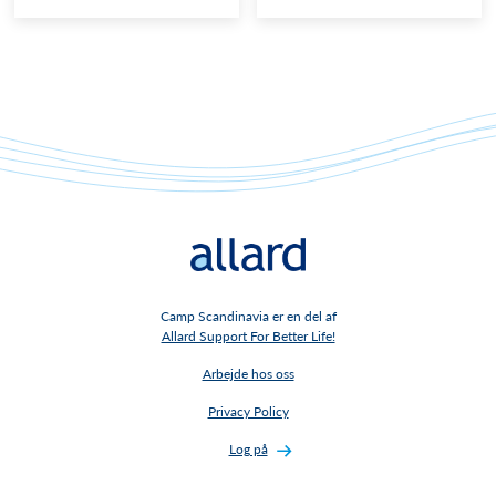
Camp Scandinavia er en del af
Allard Support For Better Life!
Arbejde hos oss
Privacy Policy
Log på