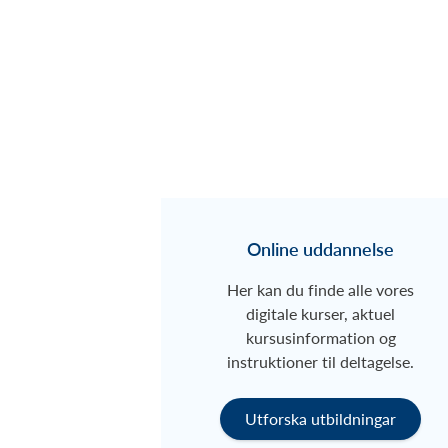
Online uddannelse
Her kan du finde alle vores
digitale kurser, aktuel
kursusinformation og
instruktioner til deltagelse.
Utforska utbildningar