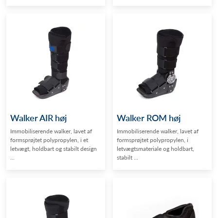
Walker AIR høj
Walker ROM høj
Immobiliserende walker, lavet af
Immobiliserende walker, lavet af
formsprøjtet polypropylen, i et
formsprøjtet polypropylen, i
letvægt, holdbart og stabilt design
letvægtsmateriale og holdbart,
...
stabilt ...