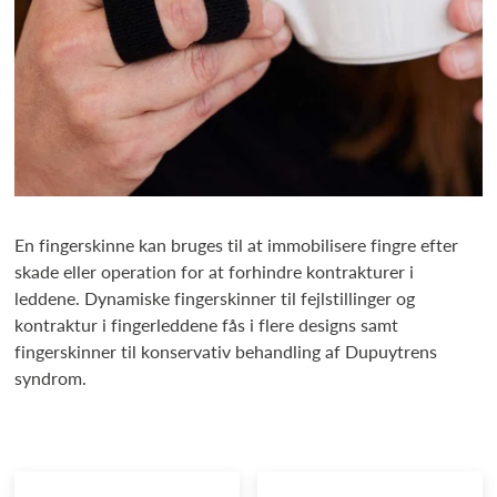
En fingerskinne kan bruges til at immobilisere fingre efter
skade eller operation for at forhindre kontrakturer i
leddene. Dynamiske fingerskinner til fejlstillinger og
kontraktur i fingerleddene fås i flere designs samt
fingerskinner til konservativ behandling af Dupuytrens
syndrom.