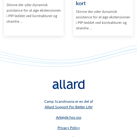
kort
Skinne der yder dynamisk
assistance for at øge ekstensionen
Skinne der yder dynamisk
i PIP-leddet ved kontrakturer og
assistance for at øge ekstensionen
stramhe ...
i PIP-leddet ved kontrakturer og
stramhe ...
Camp Scandinavia er en del af
Allard Support For Better Life!
Arbejde hos oss
Privacy Policy