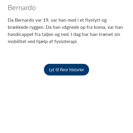
Bernardo
Da Bernardo var 19, var han med i et flystyrt og
brækkede ryggen. Da han vågnede op fra koma, var han
handicappet fra taljen og ned. I dag har han trænet sin
mobilitet ved hjælp af fysioterapi.
Lyt til flere historier