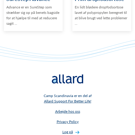
Advance er en SureStep som
En lidt blødere dropfodsortose
strækker sig op på benets bagside
lavet af polypropylen beregnet til
for at hjælpe til med at reducere
at blive brugt ved lette problemer
sagit ...
...
Camp Scandinavia er en del af
Allard Support For Better Life!
Arbejde hos oss
Privacy Policy
Log på