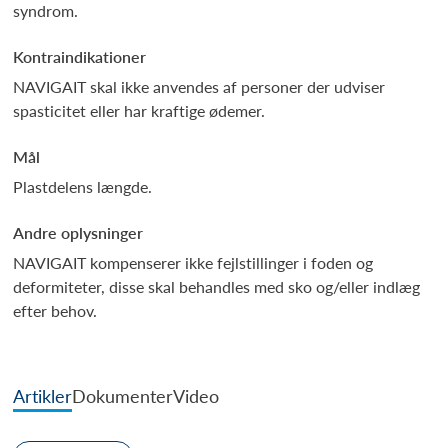
syndrom.
Kontraindikationer
NAVIGAIT skal ikke anvendes af personer der udviser
spasticitet eller har kraftige ødemer.
Mål
Plastdelens længde.
Andre oplysninger
NAVIGAIT kompenserer ikke fejlstillinger i foden og
deformiteter, disse skal behandles med sko og/eller indlæg
efter behov.
Artikler
Dokumenter
Video